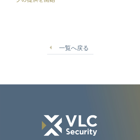
一覧へ戻る