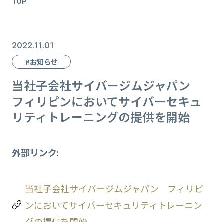
TOP
2022.11.01
#お知らせ
当社子会社サイバージムジャパン
フィリピンにおいてサイバーセキュ
リティトレーニングの提供を開始
外部リンク:
当社子会社サイバージムジャパン フィリピ
ンにおいてサイバーセキュリティトレーニン
グの提供を開始