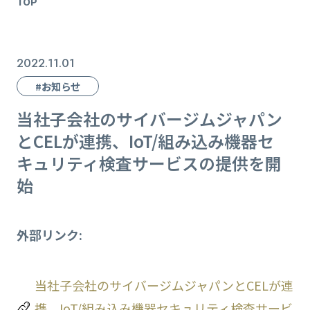
TOP
2022.11.01
#お知らせ
当社子会社のサイバージムジャパン
とCELが連携、IoT/組み込み機器セ
キュリティ検査サービスの提供を開
始
外部リンク:
当社子会社のサイバージムジャパンとCELが連
携、IoT/組み込み機器セキュリティ検査サービ