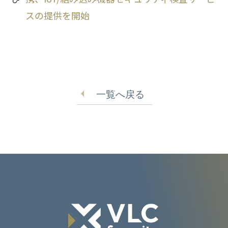
スの提供を開始
一覧へ戻る