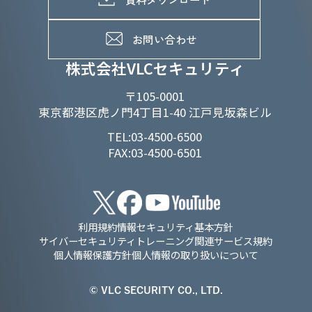
よくあるご質問
メンバーインタビュー
データで知るVLCセキュリティ
お問い合わせ
福利厚生
株式会社VLCセキュリティ
〒105-0001
東京都港区虎ノ門4丁目1-40 江戸見坂森ビル
TEL:03-4500-6500
FAX:03-4500-6501
利用規約
情報セキュリティ基本方針
サイバーセキュリティトレーニング関連サービス規約
個人情報保護方針
個人情報の取り扱いについて
© VLC SECURITY CO., LTD.