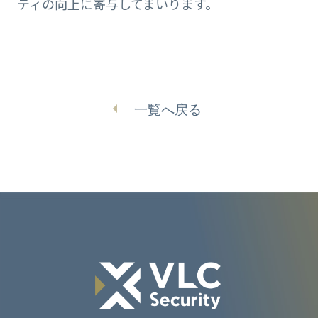
ティの向上に寄与してまいります。
一覧へ戻る