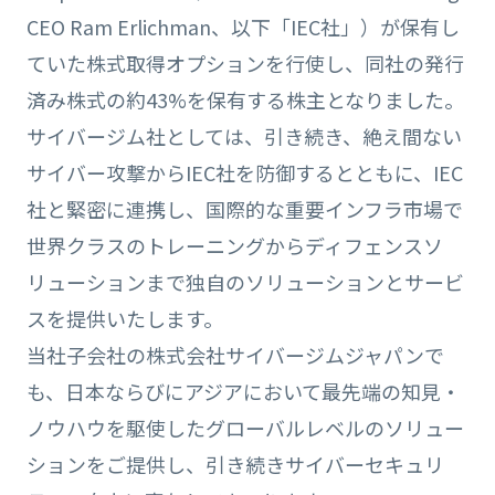
CEO Ram Erlichman、以下「IEC社」）が保有し
ていた株式取得オプションを行使し、同社の発行
済み株式の約43%を保有する株主となりました。
サイバージム社としては、引き続き、絶え間ない
サイバー攻撃からIEC社を防御するとともに、IEC
社と緊密に連携し、国際的な重要インフラ市場で
世界クラスのトレーニングからディフェンスソ
リューションまで独自のソリューションとサービ
スを提供いたします。
当社子会社の株式会社サイバージムジャパンで
も、日本ならびにアジアにおいて最先端の知見・
ノウハウを駆使したグローバルレベルのソリュー
ションをご提供し、引き続きサイバーセキュリ