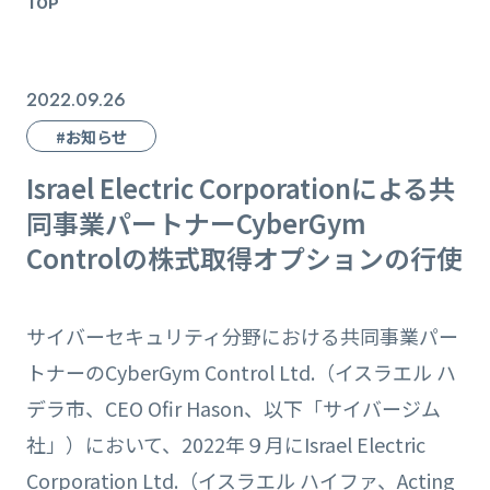
TOP
2022.09.26
#お知らせ
Israel Electric Corporationによる共
同事業パートナーCyberGym
Controlの株式取得オプションの行使
サイバーセキュリティ分野における共同事業パー
トナーのCyberGym Control Ltd.（イスラエル ハ
デラ市、CEO Ofir Hason、以下「サイバージム
社」）において、2022年９月にIsrael Electric
Corporation Ltd.（イスラエル ハイファ、Acting