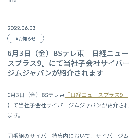
TOP
2022.06.03
#お知らせ
6月3日（金）BSテレ東『日経ニュー
スプラス9』にて当社子会社サイバー
ジムジャパンが紹介されます
6月3日（金）BSテレ東
『日経ニュースプラス9』
にて当社子会社サイバージムジャパンが紹介され
ます。
同番組のサイバー特集内において、サイバージム