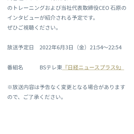
のトレーニングおよび当社代表取締役CEO 石原の
インタビューが紹介される予定です。
ぜひご視聴ください。
放送予定日 2022年6月3日（金）21:54〜22:54
番組名 BSテレ東
『日経ニュースプラス9』
※放送内容は予告なく変更となる場合があります
ので、ご了承ください。