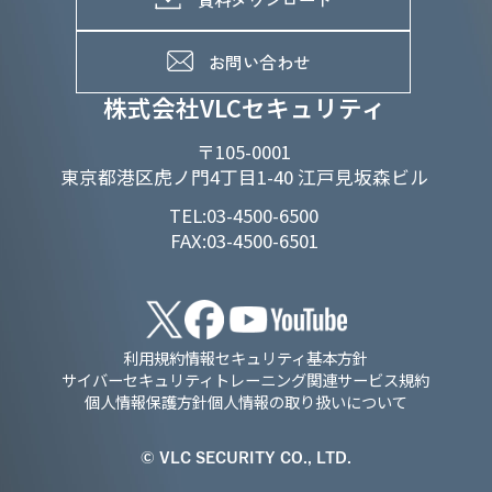
よくあるご質問
メンバーインタビュー
データで知るVLCセキュリティ
お問い合わせ
福利厚生
株式会社VLCセキュリティ
〒105-0001
東京都港区虎ノ門4丁目1-40 江戸見坂森ビル
TEL:03-4500-6500
FAX:03-4500-6501
利用規約
情報セキュリティ基本方針
サイバーセキュリティトレーニング関連サービス規約
個人情報保護方針
個人情報の取り扱いについて
© VLC SECURITY CO., LTD.