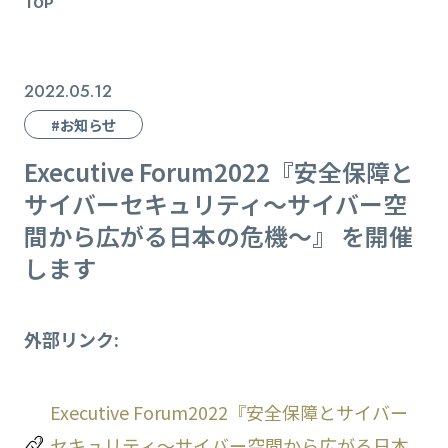
TOP
2022.05.12
#お知らせ
Executive Forum2022『安全保障と
サイバーセキュリティ〜サイバー空
間から広がる日本の危機〜』 を開催
します
外部リンク:
Executive Forum2022『安全保障とサイバー
セキュリティ〜サイバー空間から広がる日本