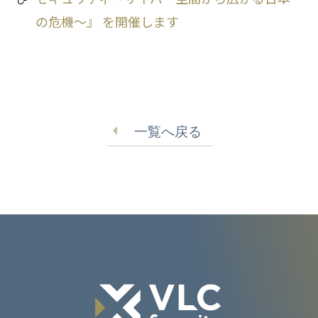
の危機〜』 を開催します
一覧へ戻る