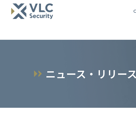
O
ニュース・リリー