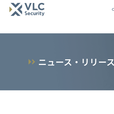
O
ニュース・リリー