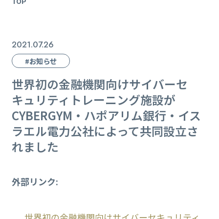
TOP
2021.07.26
#お知らせ
世界初の金融機関向けサイバーセ
キュリティトレーニング施設が
CYBERGYM・ハポアリム銀行・イス
ラエル電力公社によって共同設立さ
れました
外部リンク:
世界初の金融機関向けサイバーセキュリティ