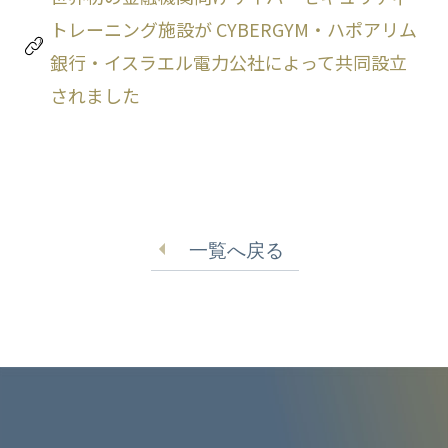
トレーニング施設が CYBERGYM・ハポアリム
銀行・イスラエル電力公社によって共同設立
されました
一覧へ戻る