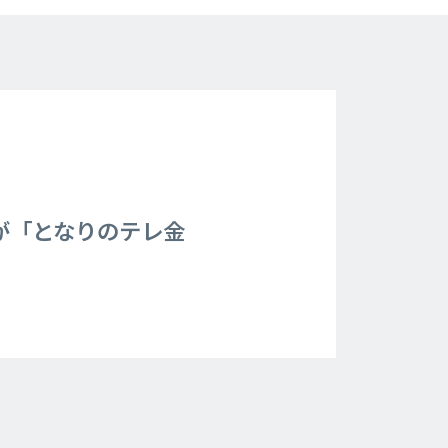
が「となりのテレ金