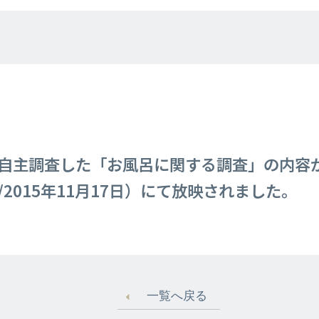
自主調査した「お風呂に関する調査」の内容
2015年11月17日）にて放映されました。
一覧へ戻る