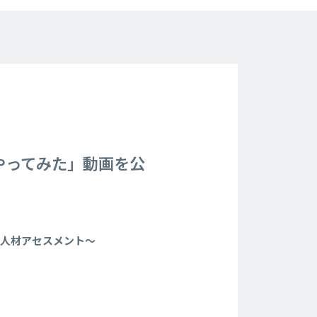
やってみた」動画を公
ィ人材アセスメント〜