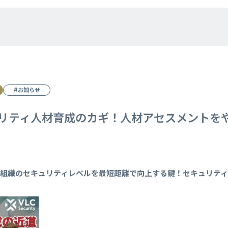
#お知らせ
リティ人材育成のカギ！人材アセスメントを
・組織のセキュリティレベルを最短距離で向上する鍵！セキュリテ