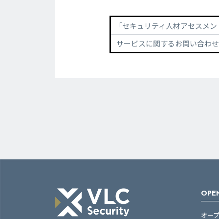
「セキュリティ人材アセスメン
サービスに関するお問い合わせ
OPEN
オー