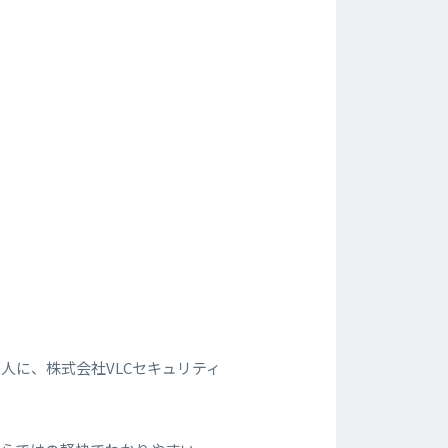
人に、株式会社VLCセキュリティ