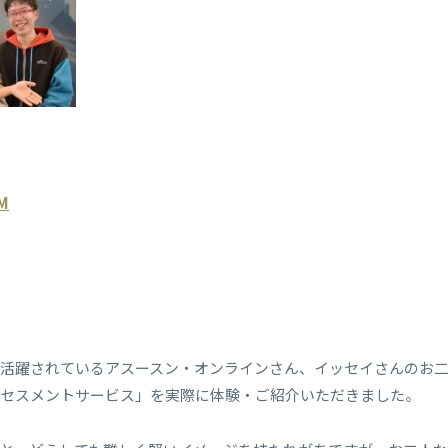
uM
活躍されているアスースン・オンラインさん、イッセイさんのお二
アセスメントサービス」を実際に体験・ご紹介いただきました。