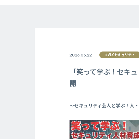
2026.05.22
#VLCセキュリティ
「笑って学ぶ！セキュ
開
〜セキュリティ芸人と学ぶ！人