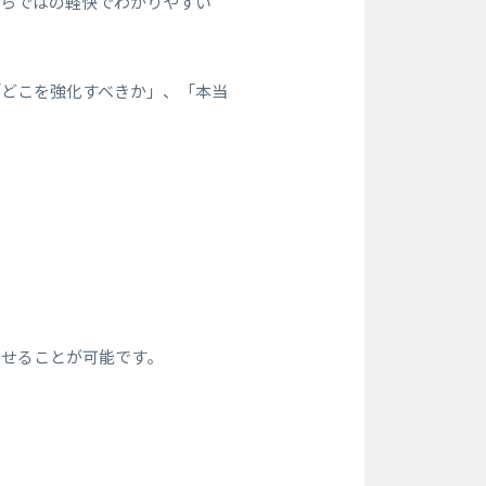
ならではの軽快でわかりやすい
「どこを強化すべきか」、「本当
させることが可能です。