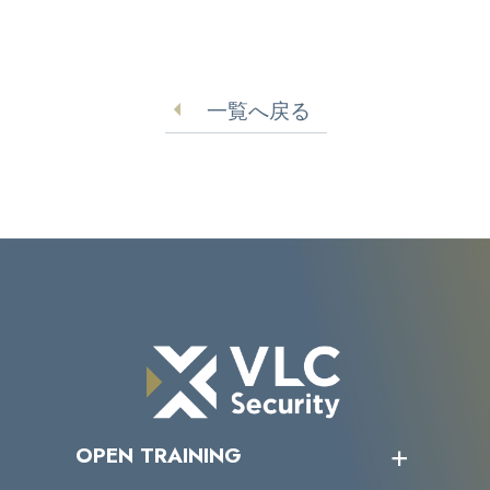
一覧へ戻る
OPEN TRAINING