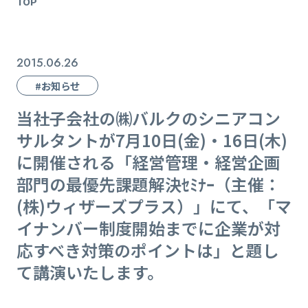
TOP
2015.06.26
#お知らせ
当社子会社の㈱バルクのシニアコン
サルタントが7月10日(金)・16日(木)
に開催される「経営管理・経営企画
部門の最優先課題解決ｾﾐﾅｰ（主催：
(株)ウィザーズプラス）」にて、「マ
イナンバー制度開始までに企業が対
応すべき対策のポイントは」と題し
て講演いたします。