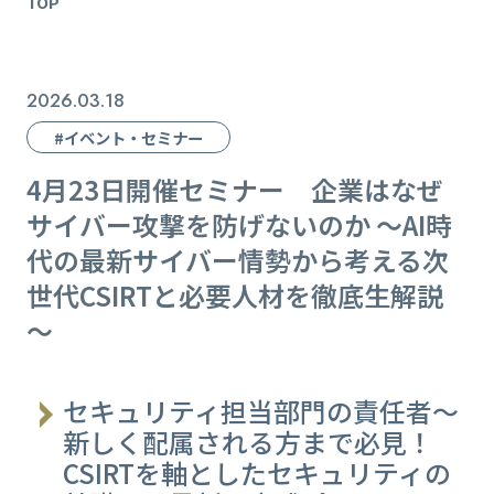
TOP
2026.03.18
#イベント・セミナー
4月23日開催セミナー 企業はなぜ
サイバー攻撃を防げないのか ～AI時
代の最新サイバー情勢から考える次
世代CSIRTと必要人材を徹底生解説
～
セキュリティ担当部門の責任者～
新しく配属される方まで必見！
CSIRTを軸としたセキュリティの