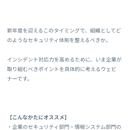
新年度を迎えるこのタイミングで、組織としてど
のようなセキュリティ体制を整えるべきか。
インシデント対応力を高めるために、いま企業が
取り組むべきポイントを具体的に考えるウェビ
ナーです。
【こんなかたにオススメ】
・企業のセキュリティ部門・情報システム部門の