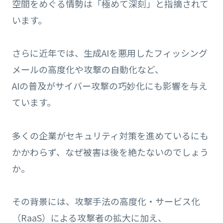
空間をめぐる情勢は「極めて深刻」と指摘されて
います。
さらに近年では、生成AIを悪用したフィッシング
メールの高度化や攻撃の自動化など、
AIの普及がサイバー攻撃の巧妙化にも影響を与え
ています。
多くの企業がセキュリティ対策を進めているにも
かかわらず、なぜ被害は後を絶たないのでしょう
か。
その背景には、攻撃手法の高度化・サービス化
（RaaS）による攻撃者の拡大に加え、