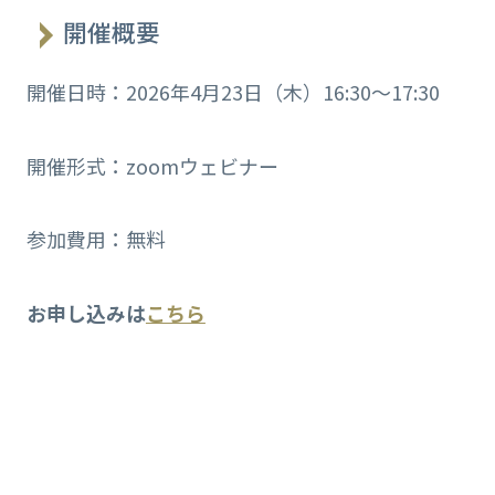
開催概要
開催日時：2026年4月23日（木）16:30～17:30
開催形式：zoomウェビナー
参加費用：無料
お申し込みは
こちら