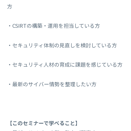
方
・CSIRTの構築・運用を担当している方
・セキュリティ体制の見直しを検討している方
・セキュリティ人材の育成に課題を感じている方
・最新のサイバー情勢を整理したい方
【このセミナーで学べること】