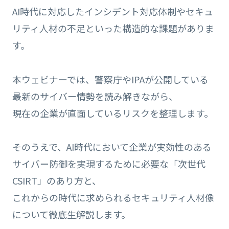
AI時代に対応したインシデント対応体制やセキュ
リティ人材の不足といった構造的な課題がありま
す。
本ウェビナーでは、警察庁やIPAが公開している
最新のサイバー情勢を読み解きながら、
現在の企業が直面しているリスクを整理します。
そのうえで、AI時代において企業が実効性のある
サイバー防御を実現するために必要な「次世代
CSIRT」のあり方と、
これからの時代に求められるセキュリティ人材像
について徹底生解説します。