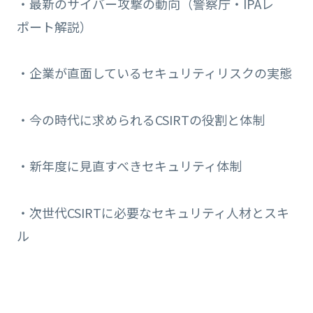
・最新のサイバー攻撃の動向（警察庁・IPAレ
ポート解説）
・企業が直面しているセキュリティリスクの実態
・今の時代に求められるCSIRTの役割と体制
・新年度に見直すべきセキュリティ体制
・次世代CSIRTに必要なセキュリティ人材とスキ
ル