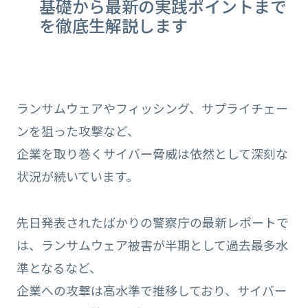
基礎から最新の実践ポイントまで
を徹底生解説します
ランサムウェアやフィッシング、サプライチェー
ンを狙った攻撃など、
企業を取り巻くサイバー脅威は依然として深刻な
状況が続いています。
先日発表されたばかりの警察庁の最新レポートで
は、ランサムウェア被害が半期として過去最多水
準となるなど、
企業への攻撃は高水準で推移しており、サイバー