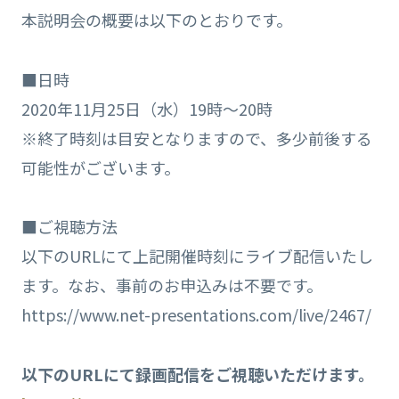
本説明会の概要は以下のとおりです。
■日時
2020年11月25日（水）19時～20時
※終了時刻は目安となりますので、多少前後する
可能性がございます。
■ご視聴方法
以下のURLにて上記開催時刻にライブ配信いたし
ます。なお、事前のお申込みは不要です。
https://www.net-presentations.com/live/2467/
以下のURLにて録画配信をご視聴いただけます。