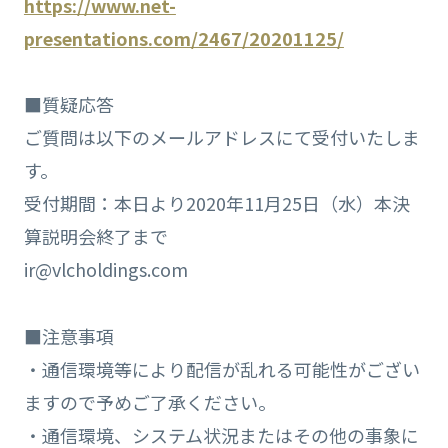
https://www.net-
presentations.com/2467/20201125/
■質疑応答
ご質問は以下のメールアドレスにて受付いたしま
す。
受付期間：本日より2020年11月25日（水）本決
算説明会終了まで
ir@vlcholdings.com
■注意事項
・通信環境等により配信が乱れる可能性がござい
ますので予めご了承ください。
・通信環境、システム状況またはその他の事象に