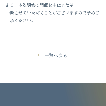
より、本説明会の開催を中止または
中断させていただくことがございますので予めご
了承ください。
一覧へ戻る