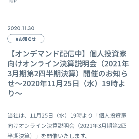
TOP
2020.11.30
#お知らせ
【オンデマンド配信中】個人投資家
向けオンライン決算説明会（2021年
3月期第2四半期決算）開催のお知ら
せ～2020年11月25日（水）19時よ
り～
当社は、11月25日（水）19時より「個人投資家
向けオンライン決算説明会（2021年3月期第2四
半期決算）」を開催いたします。