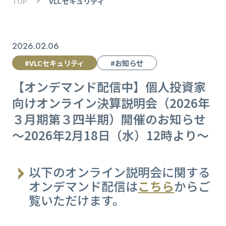
TOP
VLCセキュリティ
2026.02.06
#VLCセキュリティ
#お知らせ
【オンデマンド配信中】個人投資家
向けオンライン決算説明会（2026年
３月期第３四半期）開催のお知らせ
～2026年2月18日（水）12時より～
以下のオンライン説明会に関する
オンデマンド配信は
こちら
からご
覧いただけます。