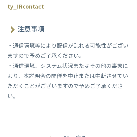
ty_IRcontact
注意事項
・通信環境等により配信が乱れる可能性がござい
ますので予めご了承ください。
・通信環境、システム状況またはその他の事象に
より、本説明会の開催を中止または中断させてい
ただくことがございますので予めご了承くださ
い。