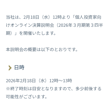
当社は、2月18日（水）12時より「個人投資家向
けオンライン決算説明会（2026年３月期第３四半
期）」を開催いたします。
本説明会の概要は以下のとおりです。
日時
2026年2月18日（水）12時～13時
※終了時刻は目安となりますので、多少前後する
可能性がございます。