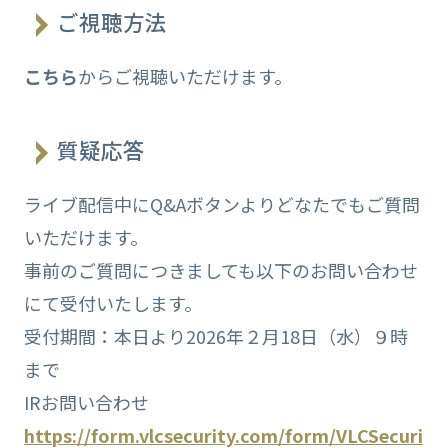
ご視聴方法
こちら
からご視聴いただけます。
質疑応答
ライブ配信中にQ&Aボタンよりどなたでもご質問
いただけます。
事前のご質問につきましても以下のお問い合わせ
にて受付いたします。
受付期間：本日より2026年２月18日（水）９時
まで
IRお問い合わせ
https://form.vlcsecurity.com/form/VLCSecuri