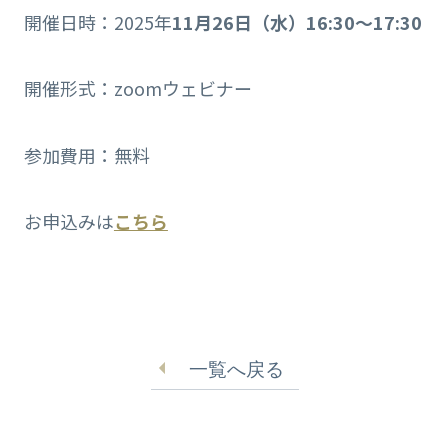
開催日時：2025年
11月26日（水）16:30〜17:30
開催形式：zoomウェビナー
参加費用：無料
お申込みは
こちら
一覧へ戻る