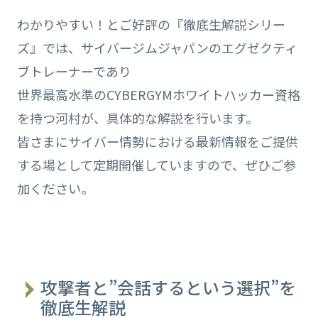
わかりやすい！とご好評の『徹底生解説シリー
ズ』では、サイバージムジャパンのエグゼクティ
ブトレーナーであり
世界最高水準のCYBERGYMホワイトハッカー資格
を持つ河村が、具体的な解説を行います。
皆さまにサイバー情勢における最新情報をご提供
する場として定期開催していますので、ぜひご参
加ください。
攻撃者と”会話するという選択”を
徹底生解説