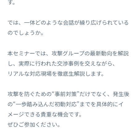
す。
では、一体どのような会話が繰り広げられている
のでしょうか。
本セミナーでは、攻撃グループの最新動向を解説
し、実際に行われた交渉事例を交えながら、
リアルな対応現場を徹底生解説します。
攻撃を防ぐための“事前対策”だけでなく、発生後
の“一歩踏み込んだ初動対応”までを具体的にイ
メージできる貴重な機会です。
ぜひご参加ください。