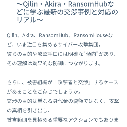
〜Qilin・Akira・RansomHubな
どに学ぶ最新の交渉事例と対応の
リアル〜
Qilin、Akira、RansomHub、RansomHouseな
ど、いま注目を集めるサイバー攻撃集団。
彼らの目的や攻撃手口には明確な“傾向”があり、
その理解は効果的な防御につながります。
さらに、被害組織が「攻撃者と交渉」するケース
があることをご存じでしょうか。
交渉の目的は単なる身代金の減額ではなく、攻撃
の真相を引き出し、
被害範囲を見極める重要なアクションでもありま