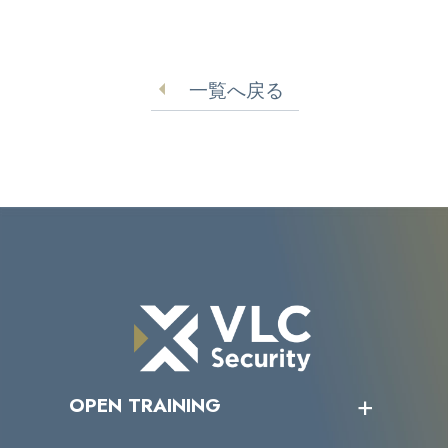
一覧へ戻る
OPEN TRAINING
オープントレーニング一覧