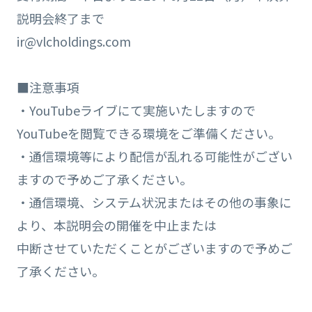
説明会終了まで
ir@vlcholdings.com
■注意事項
・YouTubeライブにて実施いたしますので
YouTubeを閲覧できる環境をご準備ください。
・通信環境等により配信が乱れる可能性がござい
ますので予めご了承ください。
・通信環境、システム状況またはその他の事象に
より、本説明会の開催を中止または
中断させていただくことがございますので予めご
了承ください。