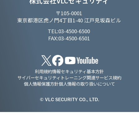
株式会社VLCセキュリティ
〒105-0001
東京都港区虎ノ門4丁目1-40 江戸見坂森ビル
TEL:03-4500-6500
FAX:03-4500-6501
利用規約
情報セキュリティ基本方針
サイバーセキュリティトレーニング関連サービス規約
個人情報保護方針
個人情報の取り扱いについて
© VLC SECURITY CO., LTD.