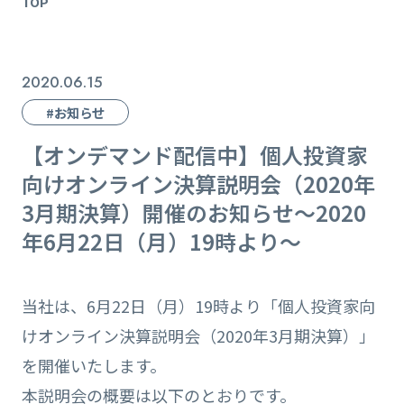
TOP
2020.06.15
#お知らせ
【オンデマンド配信中】個人投資家
向けオンライン決算説明会（2020年
3月期決算）開催のお知らせ～2020
年6月22日（月）19時より～
当社は、6月22日（月）19時より「個人投資家向
けオンライン決算説明会（2020年3月期決算）」
を開催いたします。
本説明会の概要は以下のとおりです。