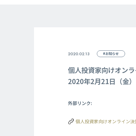
2020.02.13
#お知らせ
個人投資家向けオンラ
2020年2月21日（金）
外部リンク:
個人投資家向けオンライン決算説