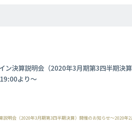
イン決算説明会（2020年3月期第3四半期決
19:00より～
明会（2020年3月期第3四半期決算）開催のお知らせ～2020年2月2