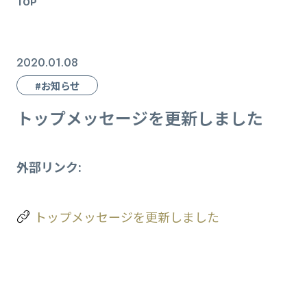
TOP
2020.01.08
#お知らせ
トップメッセージを更新しました
外部リンク:
トップメッセージを更新しました