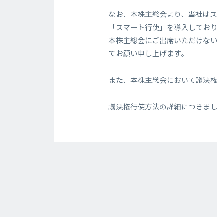
なお、本株主総会より、当社はス
「スマート行使」を導入してお
本株主総会にご出席いただけな
てお願い申し上げます。
また、本株主総会において議決権
議決権行使方法の詳細につきま