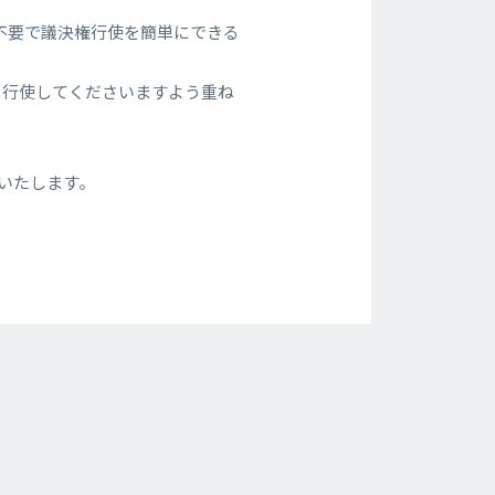
不要で議決権行使を簡単にできる
を行使してくださいますよう重ね
いたします。