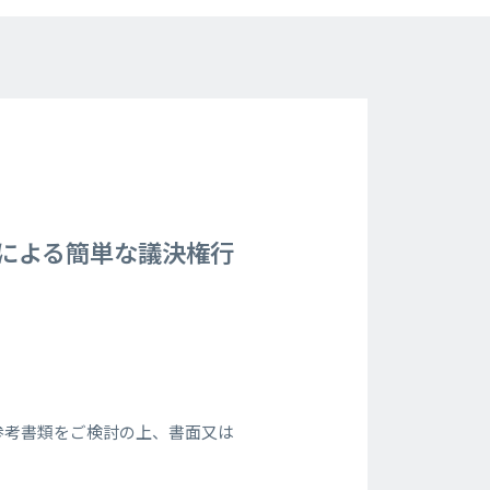
ンによる簡単な議決権行
参考書類をご検討の上、書面又は