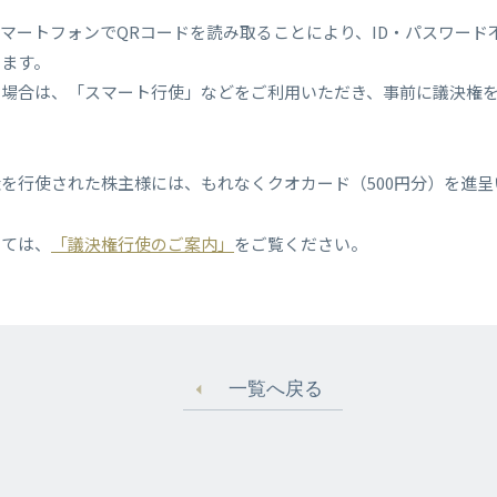
マートフォンでQRコードを読み取ることにより、ID・パスワード
ります。
い場合は、「スマート行使」などをご利用いただき、事前に議決権
を行使された株主様には、もれなくクオカード（500円分）を進呈
しては、
「議決権行使のご案内」
をご覧ください。
一覧へ戻る