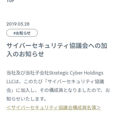
TOP
2019.05.28
#お知らせ
サイバーセキュリティ協議会への加
入のお知らせ
当社及び当社子会社Strategic Cyber Holdings
LLCは、このたび「サイバーセキュリティ協議
会」に加入し、その構成員となりましたので、お
知らせいたします。
＜サイバーセキュリティ協議会構成員名簿＞