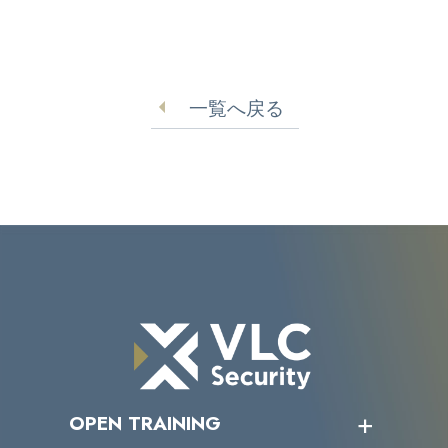
一覧へ戻る
OPEN TRAINING