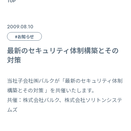
TOP
2009.08.10
#お知らせ
最新のセキュリティ体制構築とその
対策
当社子会社㈱バルクが「最新のセキュリティ体制
構築とその対策 」を共催いたします。
共催：株式会社バルク、株式会社ソリトンシステ
ムズ