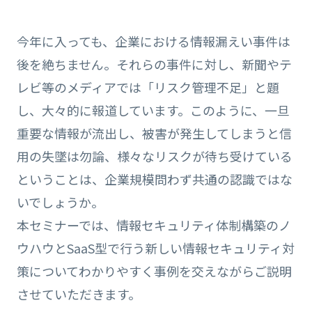
今年に入っても、企業における情報漏えい事件は
後を絶ちません。それらの事件に対し、新聞やテ
レビ等のメディアでは「リスク管理不足」と題
し、大々的に報道しています。このように、一旦
重要な情報が流出し、被害が発生してしまうと信
用の失墜は勿論、様々なリスクが待ち受けている
ということは、企業規模問わず共通の認識ではな
いでしょうか。
本セミナーでは、情報セキュリティ体制構築のノ
ウハウとSaaS型で行う新しい情報セキュリティ対
策についてわかりやすく事例を交えながらご説明
させていただきます。