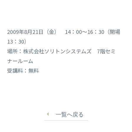
2009年8月21日（金） 14：00～16：30（開場
13：30）
場所：株式会社ソリトンシステムズ 7階セミ
ナールーム
受講料：無料
一覧へ戻る