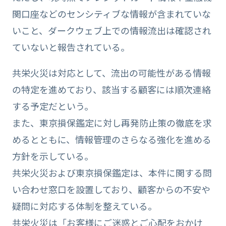
関口座などのセンシティブな情報が含まれていな
いこと、ダークウェブ上での情報流出は確認され
ていないと報告されている。
共栄火災は対応として、流出の可能性がある情報
の特定を進めており、該当する顧客には順次連絡
する予定だという。
また、東京損保鑑定に対し再発防止策の徹底を求
めるとともに、情報管理のさらなる強化を進める
方針を示している。
共栄火災および東京損保鑑定は、本件に関する問
い合わせ窓口を設置しており、顧客からの不安や
疑問に対応する体制を整えている。
共栄火災は「お客様にご迷惑とご心配をおかけ