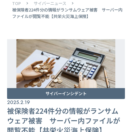
TOP
サイバーニュース
被保険者224件分の情報がランサムウェア被害 サーバー内
ファイルが閲覧不能【共栄火災海上保険】
サイバーインシデント
2025.2.19
被保険者224件分の情報がランサム
ウェア被害 サーバー内ファイルが
閲覧不能【共栄火災海上保険】