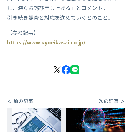
し、深くお詫び申し上げる」とコメント。
引き続き調査と対応を進めていくとのこと。
【参考記事】
https://www.kyoeikasai.co.jp/
＜ 前の記事
次の記事 ＞