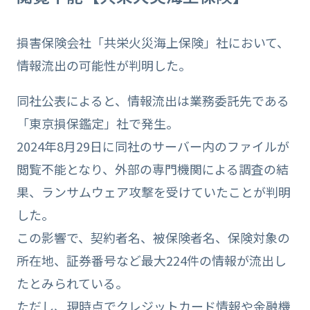
損害保険会社「共栄火災海上保険」社において、
情報流出の可能性が判明した。
同社公表によると、情報流出は業務委託先である
「東京損保鑑定」社で発生。
2024年8月29日に同社のサーバー内のファイルが
閲覧不能となり、外部の専門機関による調査の結
果、ランサムウェア攻撃を受けていたことが判明
した。
この影響で、契約者名、被保険者名、保険対象の
所在地、証券番号など最大224件の情報が流出し
たとみられている。
ただし、現時点でクレジットカード情報や金融機