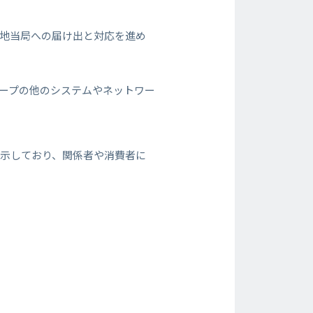
現地当局への届け出と対応を進め
ループの他のシステムやネットワー
示しており、関係者や消費者に
。