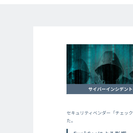
サイバーインシデント
セキュリティベンダー「チェック
た。