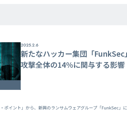
2025.2.6
新たなハッカー集団「FunkSe
攻撃全体の14%に関与する影響
・ポイント」から、新興のランサムウェアグループ「FunkSec」