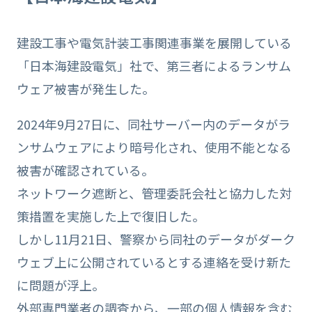
建設工事や電気計装工事関連事業を展開している
「日本海建設電気」社で、第三者によるランサム
ウェア被害が発生した。
2024年9月27日に、同社サーバー内のデータがラ
ンサムウェアにより暗号化され、使用不能となる
被害が確認されている。
ネットワーク遮断と、管理委託会社と協力した対
策措置を実施した上で復旧した。
しかし11月21日、警察から同社のデータがダーク
ウェブ上に公開されているとする連絡を受け新た
に問題が浮上。
外部専門業者の調査から、一部の個人情報を含む