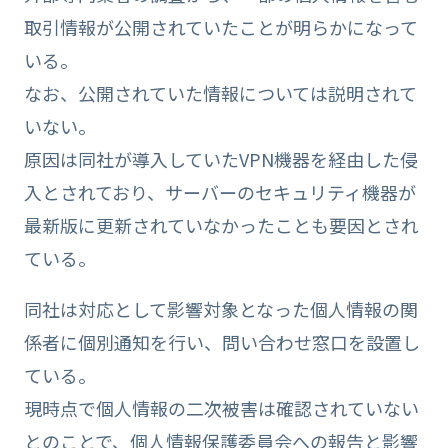
取引情報が公開されていたことが明らかになって
いる。
なお、公開されていた情報については説明されて
いない。
原因は同社が導入していたVPN機器を経由した侵
入とされており、サーバーのセキュリティ機器が
最新版に更新されていなかったことも要因とされ
ている。
同社は対応として影響対象となった個人情報の関
係者に個別通知を行い、問い合わせ窓口を設置し
ている。
現時点で個人情報の二次被害は確認されていない
とのことで、個人情報保護委員会への報告と影響