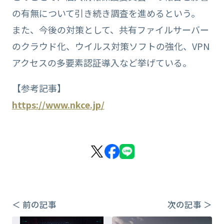
の有無について引き続き調査を進めるという。
また、今後の対策として、共有ファイルサーバー
のクラウド化、ウイルス対策ソフトの強化、VPN
アクセスの多要素認証導入など挙げている。
【参考記事】
https://www.nkce.jp/
＜ 前の記事
次の記事 ＞