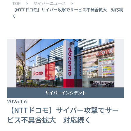
TOP
サイバーニュース
【NTTドコモ】サイバー攻撃でサービス不具合拡大 対応続
く
サイバーインシデント
2025.1.6
【NTTドコモ】サイバー攻撃でサー
ビス不具合拡大 対応続く