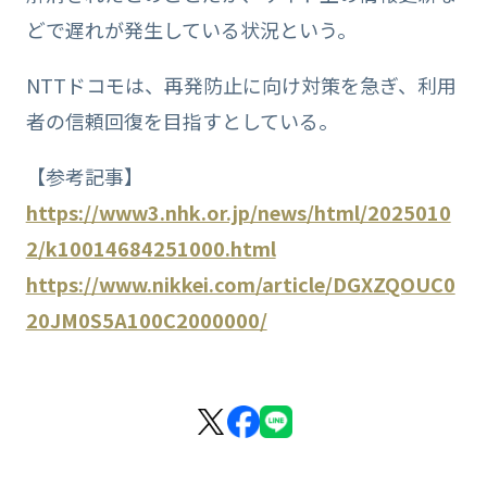
どで遅れが発生している状況という。
NTTドコモは、再発防止に向け対策を急ぎ、利用
者の信頼回復を目指すとしている。
【参考記事】
https://www3.nhk.or.jp/news/html/2025010
2/k10014684251000.html
https://www.nikkei.com/article/DGXZQOUC0
20JM0S5A100C2000000/