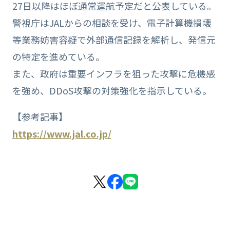
27日以降はほぼ通常運航予定だと公表している。
警視庁はJALからの相談を受け、電子計算機損壊
等業務妨害容疑で外部通信記録を解析し、発信元
の特定を進めている。
また、政府は重要インフラを狙った攻撃に危機感
を強め、DDoS攻撃の対策強化を指示している。
【参考記事】
https://www.jal.co.jp/