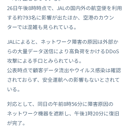
26日午後8時時点で、JALの国内外の航空便を利用
する約793名に影響が出たほか、空港のカウン
ターでは混雑も見られている。
JALによると、ネットワーク障害の原因は外部か
らの大量データ送信により高負荷をかけるDDoS
攻撃による手口とみられている。
公表時点で顧客データ流出やウイルス感染は確認
されておらず、安全運航への影響もないとされて
いる。
対応として、同日の午前8時56分に障害原因の
ネットワーク機器を遮断し、午後1時20分に復旧
が完了。