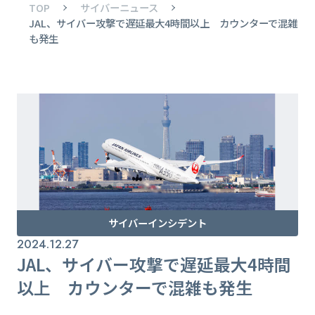
TOP
サイバーニュース
JAL、サイバー攻撃で遅延最大4時間以上 カウンターで混雑
も発生
サイバーインシデント
2024.12.27
JAL、サイバー攻撃で遅延最大4時間
以上 カウンターで混雑も発生