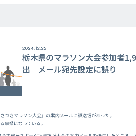
2024.12.25
栃木県のマラソン大会参加者1,9
出 メール宛先設定に誤り
沼さつきマラソン大会」の案内メールに誤送信があった。
る事態になっている。
育委員会事務局スポーツ振興課が大会の案内メールを送信したところ、