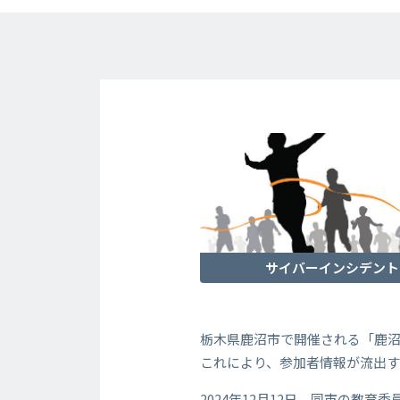
サイバーインシデント
栃木県鹿沼市で開催される「鹿
これにより、参加者情報が流出す
2024年12月12日、同市の教