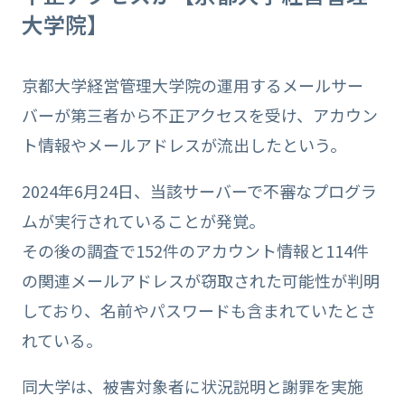
大学院】
京都大学経営管理大学院の運用するメールサー
バーが第三者から不正アクセスを受け、アカウン
ト情報やメールアドレスが流出したという。
2024年6月24日、当該サーバーで不審なプログラ
ムが実行されていることが発覚。
その後の調査で152件のアカウント情報と114件
の関連メールアドレスが窃取された可能性が判明
しており、名前やパスワードも含まれていたとさ
れている。
同大学は、被害対象者に状況説明と謝罪を実施