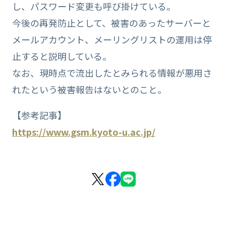
し、パスワード変更も呼び掛けている。
今後の再発防止として、被害のあったサーバーと
メールアカウント、メーリングリストの運用は停
止すると説明している。
なお、現時点で流出したとみられる情報が悪用さ
れたという被害報告はないとのこと。
【参考記事】
https://www.gsm.kyoto-u.ac.jp/