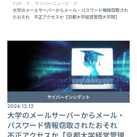
TOP
サイバーニュース
大学のメールサーバーからメール・パスワード情報窃取され
たおそれ 不正アクセスか【京都大学経営管理大学院】
サイバーインシデント
2024.12.12
大学のメールサーバーからメール・
パスワード情報窃取されたおそれ
不正アクセスか【京都大学経営管理