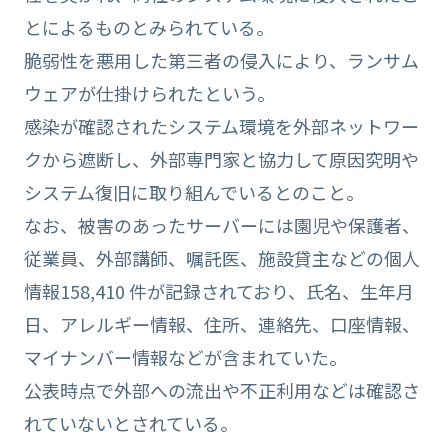
とによるものとみられている。
脆弱性を悪用した第三者の侵入により、ランサム
ウェアが仕掛けられたという。
感染が確認されたシステム環境を外部ネットワー
クから遮断し、外部専門家と協力して原因究明や
システム復旧に取り組んでいるとのこと。
なお、被害のあったサーバーには園児や保護者、
従業員、外部講師、嘱託医、施設貸主などの個人
情報158,410 件が記録されており、氏名、生年月
日、アレルギー情報、住所、連絡先、口座情報、
マイナンバー情報などが含まれていた。
公表時点で外部への流出や不正利用などは確認さ
れていないとされている。