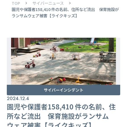
TOP
サイバーニュース
園児や保護者158,410 件の名前、住所など流出 保育施設が
ランサムウェア被害【ライクキッズ】
サイバーインシデント
2024.12.4
園児や保護者158,410 件の名前、住
所など流出 保育施設がランサム
ウェア被害【ライクキッズ】