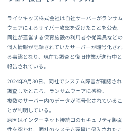
ライクキッズ株式会社は自社サーバーがランサム
ウェアによるサイバー攻撃を受けたことを公表。
同社が運営する保育施設の利用者や従業員などの
個人情報が記録されていたサーバーが暗号化され
る事態となり、現在も調査と復旧作業が進行中と
報告されている。
2024年9月30日、同社でシステム障害が確認され
調査したところ、ランサムウェアに感染。
複数のサーバー内のデータが暗号化されているこ
とが判明している。
原因はインターネット接続口のセキュリティ脆弱
性を突かれ、同社のシステム環境に侵入されたこ