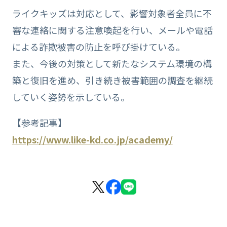
ライクキッズは対応として、影響対象者全員に不
審な連絡に関する注意喚起を行い、メールや電話
による詐欺被害の防止を呼び掛けている。
また、今後の対策として新たなシステム環境の構
築と復旧を進め、引き続き被害範囲の調査を継続
していく姿勢を示している。
【参考記事】
https://www.like-kd.co.jp/academy/