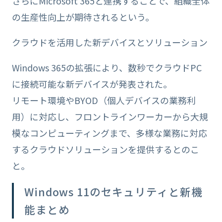
さらにMicrosoft 365と連携することで、組織全体
の生産性向上が期待されるという。
クラウドを活用した新デバイスとソリューション
Windows 365の拡張により、数秒でクラウドPC
に接続可能な新デバイスが発表された。
リモート環境やBYOD（個人デバイスの業務利
用）に対応し、フロントラインワーカーから大規
模なコンピューティングまで、多様な業務に対応
するクラウドソリューションを提供するとのこ
と。
Windows 11のセキュリティと新機
能まとめ