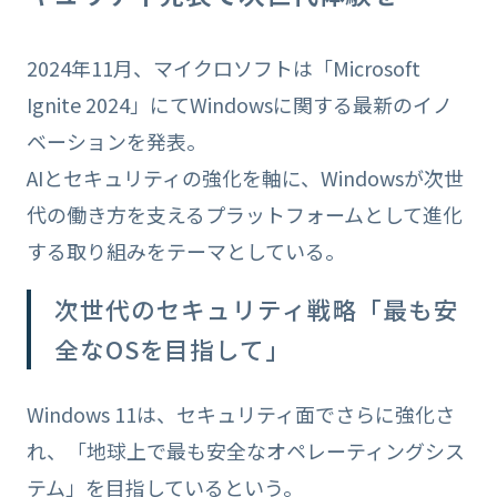
2024年11月、マイクロソフトは「Microsoft
Ignite 2024」にてWindowsに関する最新のイノ
ベーションを発表。
AIとセキュリティの強化を軸に、Windowsが次世
代の働き方を支えるプラットフォームとして進化
する取り組みをテーマとしている。
次世代のセキュリティ戦略「最も安
全なOSを目指して」
Windows 11は、セキュリティ面でさらに強化さ
れ、「地球上で最も安全なオペレーティングシス
テム」を目指しているという。