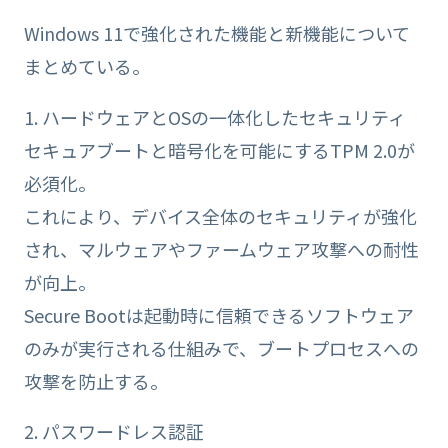
Windows 11で強化された機能と新機能について
まとめている。
1. ハードウェアとOSの一体化したセキュリティ
セキュアブートと暗号化を可能にするTPM 2.0が
必須化。
これにより、デバイス全体のセキュリティが強化
され、マルウェアやファームウェア攻撃への耐性
が向上。
Secure Bootは起動時に信頼できるソフトウェア
のみが実行される仕組みで、ブートプロセスへの
攻撃を防止する。
2. パスワードレス認証