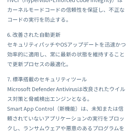
カーネルモードコードの信頼性を保証し、不正な
コードの実行を防止する。
6. 改善された自動更新
セキュリティパッチやOSアップデートを迅速かつ
効率的に適用し、常に最新の状態を維持すること
で更新プロセスの最適化。
7. 標準搭載のセキュリティツール
Microsoft Defender Antivirusは改良されたウイル
ス対策と脅威検出エンジンとなる。
Smart App Control（新機能）は、未知または信
頼されていないアプリケーションの実行をブロッ
クし、ランサムウェアや悪意のあるプログラムを