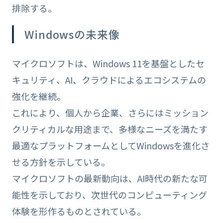
排除する。
Windowsの未来像
マイクロソフトは、Windows 11を基盤としたセ
キュリティ、AI、クラウドによるエコシステムの
強化を継続。
これにより、個人から企業、さらにはミッション
クリティカルな用途まで、多様なニーズを満たす
最適なプラットフォームとしてWindowsを進化さ
せる方針を示している。
マイクロソフトの最新動向は、AI時代の新たな可
能性を示しており、次世代のコンピューティング
体験を形作るものとされている。