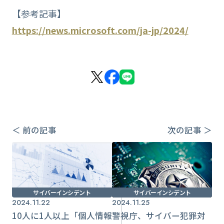
【参考記事】
https://news.microsoft.com/ja-jp/2024/
＜ 前の記事
次の記事 ＞
サイバーインシデント
サイバーインシデント
2024.11.22
2024.11.25
10人に1人以上「個人情報
警視庁、サイバー犯罪対