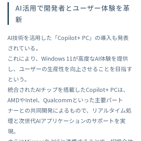
AI活用で開発者とユーザー体験を革
新
AI技術を活用した「Copilot+ PC」の導入も発表
されている。
これにより、Windows 11が高度なAI体験を提供
し、ユーザーの生産性を向上させることを目指す
という。
統合されたAIチップを搭載したCopilot+ PCは、
AMDやIntel、Qualcommといった主要パート
ナーとの共同開発によるもので、リアルタイム処
理と次世代AIアプリケーションのサポートを実
現。