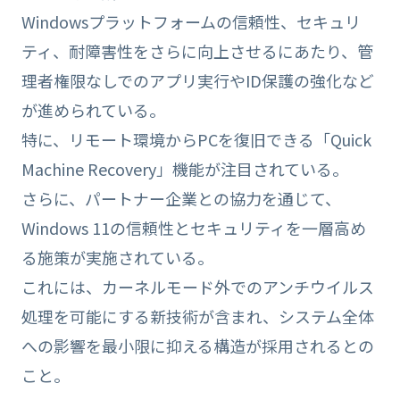
Windowsプラットフォームの信頼性、セキュリ
ティ、耐障害性をさらに向上させるにあたり、管
理者権限なしでのアプリ実行やID保護の強化など
が進められている。
特に、リモート環境からPCを復旧できる「Quick
Machine Recovery」機能が注目されている。
さらに、パートナー企業との協力を通じて、
Windows 11の信頼性とセキュリティを一層高め
る施策が実施されている。
これには、カーネルモード外でのアンチウイルス
処理を可能にする新技術が含まれ、システム全体
への影響を最小限に抑える構造が採用されるとの
こと。