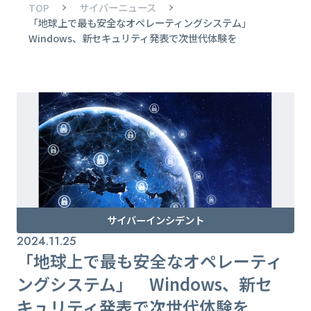
TOP
サイバーニュース
「地球上で最も安全なオペレーティングシステム」
Windows、新セキュリティ発表で次世代体験を
サイバーインシデント
2024.11.25
「地球上で最も安全なオペレーティ
ングシステム」 Windows、新セ
キュリティ発表で次世代体験を