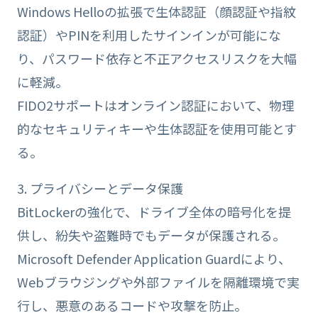
Windows Helloの拡張で生体認証（顔認証や指紋
認証）やPINを利用したサインインが可能にな
り、パスワード依存と不正アクセスリスクを大幅
に軽減。
FIDO2サポートはオンライン認証において、物理
的なセキュリティキーや生体認証を使用可能とす
る。
3. プライバシーとデータ保護
BitLockerの強化で、ドライブ全体の暗号化を提
供し、紛失や盗難時でもデータが保護される。
Microsoft Defender Application Guardにより、
Webブラウジングや外部ファイルを隔離環境で実
行し、悪意のあるコードや攻撃を防止。