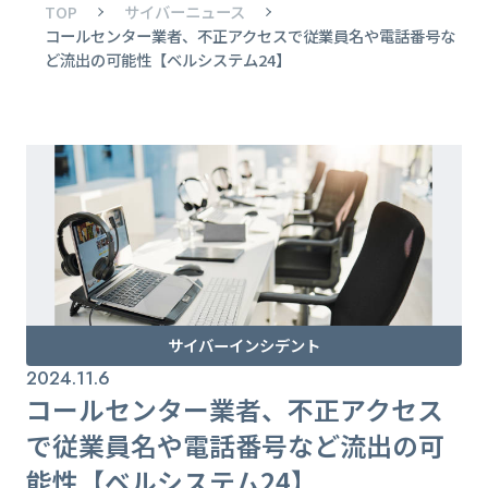
TOP
サイバーニュース
コールセンター業者、不正アクセスで従業員名や電話番号な
ど流出の可能性【ベルシステム24】
サイバーインシデント
2024.11.6
コールセンター業者、不正アクセス
で従業員名や電話番号など流出の可
能性【ベルシステム24】