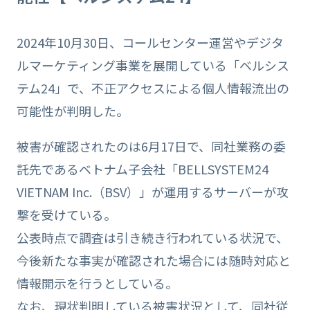
2024年10月30日、コールセンター運営やデジタ
ルマーケティング事業を展開している「ベルシス
テム24」で、不正アクセスによる個人情報流出の
可能性が判明した。
被害が確認されたのは6月17日で、同社業務の委
託先であるベトナム子会社「BELLSYSTEM24
VIETNAM Inc.（BSV）」が運用するサーバーが攻
撃を受けている。
公表時点で調査は引き続き行われている状況で、
今後新たな事実が確認された場合には随時対応と
情報開示を行うとしている。
なお、現状判明している被害状況として、同社従