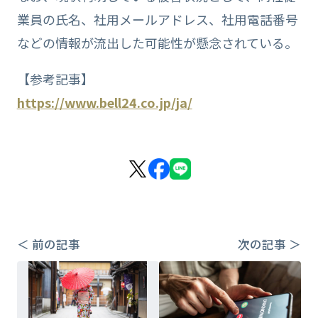
業員の氏名、社用メールアドレス、社用電話番号
などの情報が流出した可能性が懸念されている。
【参考記事】
https://www.bell24.co.jp/ja/
＜ 前の記事
次の記事 ＞