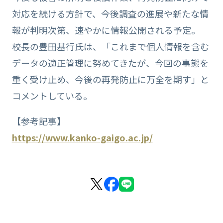
対応を続ける方針で、今後調査の進展や新たな情
報が判明次第、速やかに情報公開される予定。
校長の豊田基行氏は、「これまで個人情報を含む
データの適正管理に努めてきたが、今回の事態を
重く受け止め、今後の再発防止に万全を期す」と
コメントしている。
【参考記事】
https://www.kanko-gaigo.ac.jp/