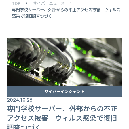
TOP
サイバーニュース
専門学校サーバー、外部からの不正アクセス被害 ウィルス
感染で復旧調査つづく
サイバーインシデント
2024.10.25
専門学校サーバー、外部からの不正
アクセス被害 ウィルス感染で復旧
調査つづく