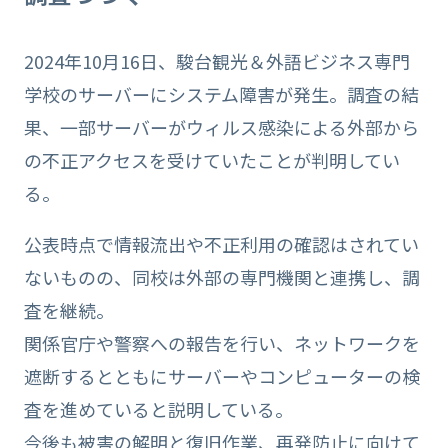
2024年10月16日、駿台観光＆外語ビジネス専門
学校のサーバーにシステム障害が発生。調査の結
果、一部サーバーがウィルス感染による外部から
の不正アクセスを受けていたことが判明してい
る。
公表時点で情報流出や不正利用の確認はされてい
ないものの、同校は外部の専門機関と連携し、調
査を継続。
関係官庁や警察への報告を行い、ネットワークを
遮断するとともにサーバーやコンピューターの検
査を進めていると説明している。
今後も被害の解明と復旧作業、再発防止に向けて