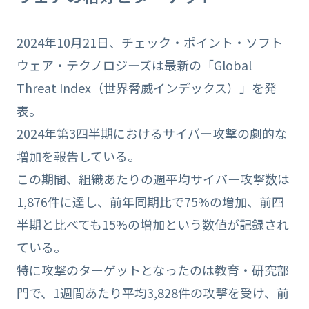
2024年10月21日、チェック・ポイント・ソフト
ウェア・テクノロジーズは最新の「Global
Threat Index（世界脅威インデックス）」を発
表。
2024年第3四半期におけるサイバー攻撃の劇的な
増加を報告している。
この期間、組織あたりの週平均サイバー攻撃数は
1,876件に達し、前年同期比で75%の増加、前四
半期と比べても15%の増加という数値が記録され
ている。
特に攻撃のターゲットとなったのは教育・研究部
門で、1週間あたり平均3,828件の攻撃を受け、前