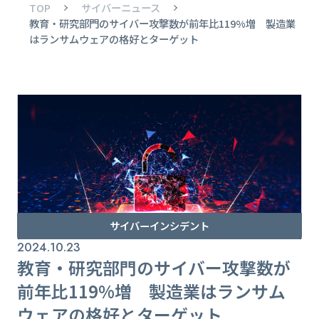
TOP
サイバーニュース
教育・研究部門のサイバー攻撃数が前年比119%増 製造業
はランサムウェアの格好とターゲット
サイバーインシデント
2024.10.23
教育・研究部門のサイバー攻撃数が
前年比119%増 製造業はランサム
ウェアの格好とターゲット