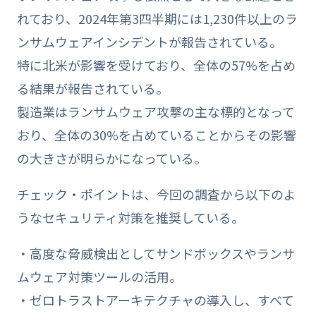
れており、2024年第3四半期には1,230件以上のラ
ンサムウェアインシデントが報告されている。
特に北米が影響を受けており、全体の57%を占め
る結果が報告されている。
製造業はランサムウェア攻撃の主な標的となって
おり、全体の30%を占めていることからその影響
の大きさが明らかになっている。
チェック・ポイントは、今回の調査から以下のよ
うなセキュリティ対策を推奨している。
・高度な脅威検出としてサンドボックスやランサ
ムウェア対策ツールの活用。
・ゼロトラストアーキテクチャの導入し、すべて