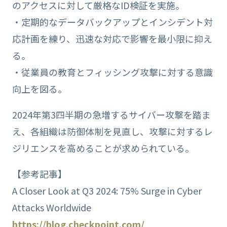
のアクセスに対して厳格なID検証を実施。
・定期的なデータバックアップとインシデント対
応計画を練り、迅速な対応で影響を最小限に抑え
る。
・従業員の教育とフィッシング攻撃に対する意識
向上を図る。
2024年第3四半期の急増するサイバー攻撃を踏ま
え、各組織は防御体制を見直し、攻撃に対するレ
ジリエンスを高めることが求められている。
【参考記事】
A Closer Look at Q3 2024: 75% Surge in Cyber
Attacks Worldwide
https://blog.checkpoint.com/