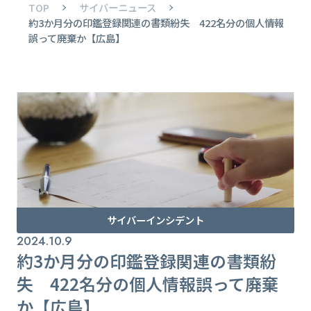
TOP
サイバーニュース
約3か月分の印鑑登録関連の書類紛失 422名分の個人情報
誤って廃棄か【広島】
サイバーインシデント
2024.10.9
約3か月分の印鑑登録関連の書類紛
失 422名分の個人情報誤って廃棄
か【広島】