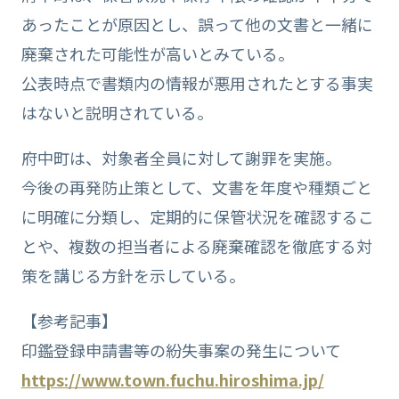
あったことが原因とし、誤って他の文書と一緒に
廃棄された可能性が高いとみている。
公表時点で書類内の情報が悪用されたとする事実
はないと説明されている。
府中町は、対象者全員に対して謝罪を実施。
今後の再発防止策として、文書を年度や種類ごと
に明確に分類し、定期的に保管状況を確認するこ
とや、複数の担当者による廃棄確認を徹底する対
策を講じる方針を示している。
【参考記事】
印鑑登録申請書等の紛失事案の発生について
https://www.town.fuchu.hiroshima.jp/