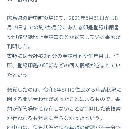
広島県の府中町役場にて、2021年5月31日から8
月19日までの約3か月分にあたる印鑑登録申請書
や印鑑登録廃止申請書などが紛失している事態が
判明した。
書類には合計422名分の申請者名や生年月日、住
所、登録印鑑の印影などの個人情報が含まれてい
たという。
発覚したのは、令和6年8月に住民から申請状況に
関する問い合わせがあったことによるもので、書
類が保管場所に存在しないことが判明した後捜索
が行われるも発見に至らなかったという。
府中町は、保管状況や保存年限の確認が不十分で