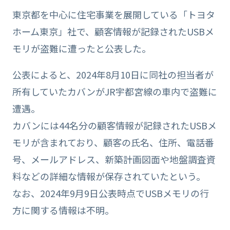
東京都を中心に住宅事業を展開している「トヨタ
ホーム東京」社で、顧客情報が記録されたUSBメ
モリが盗難に遭ったと公表した。
公表によると、2024年8月10日に同社の担当者が
所有していたカバンがJR宇都宮線の車内で盗難に
遭遇。
カバンには44名分の顧客情報が記録されたUSBメ
モリが含まれており、顧客の氏名、住所、電話番
号、メールアドレス、新築計画図面や地盤調査資
料などの詳細な情報が保存されていたという。
なお、2024年9月9日公表時点でUSBメモリの行
方に関する情報は不明。