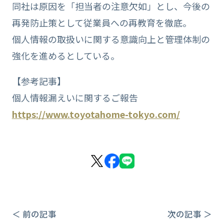
同社は原因を「担当者の注意欠如」とし、今後の
再発防止策として従業員への再教育を徹底。
個人情報の取扱いに関する意識向上と管理体制の
強化を進めるとしている。
【参考記事】
個人情報漏えいに関するご報告
https://www.toyotahome-tokyo.com/
＜ 前の記事
次の記事 ＞