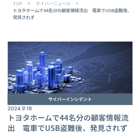
TOP
サイバーニュース
トヨタホームで44名分の顧客情報流出 電車でUSB盗難後、
発見されず
サイバーインシデント
2024.9.18
トヨタホームで44名分の顧客情報流
出 電車でUSB盗難後、発見されず