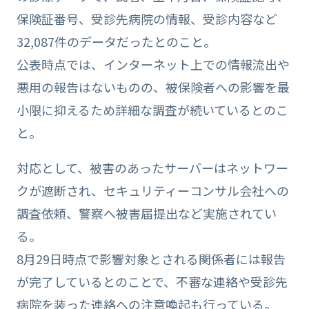
保険証番号、受診先病院の情報、受診内容など
32,087件のデータだったとのこと。
公表時点では、インターネット上での情報流出や
悪用の報告はないものの、被保険者への影響を最
小限に抑えるため詳細な調査が続いているとのこ
と。
対応として、被害のあったサーバーはネットワー
クが遮断され、セキュリティーコンサル会社への
調査依頼、警察へ被害届提出など実施されてい
る。
8月29日時点で影響対象とされる関係者には報告
が完了しているとのことで、不審な連絡や受診先
病院を装った連絡への注意喚起も行っている。