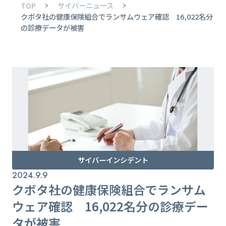
TOP
サイバーニュース
クボタ社の健康保険組合でランサムウェア確認 16,022名分
の診療データが被害
サイバーインシデント
2024.9.9
クボタ社の健康保険組合でランサム
ウェア確認 16,022名分の診療デー
タが被害