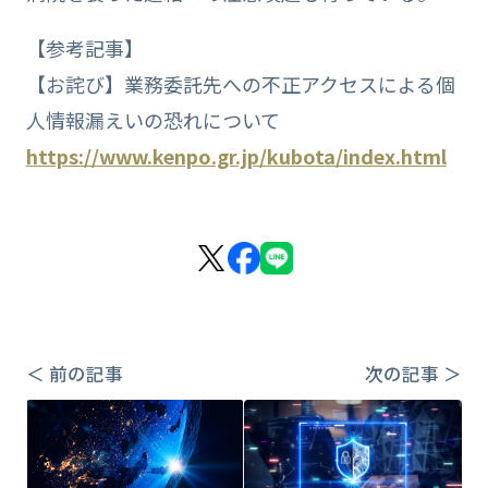
【参考記事】
【お詫び】業務委託先への不正アクセスによる個
人情報漏えいの恐れについて
https://www.kenpo.gr.jp/kubota/index.html
＜ 前の記事
次の記事 ＞