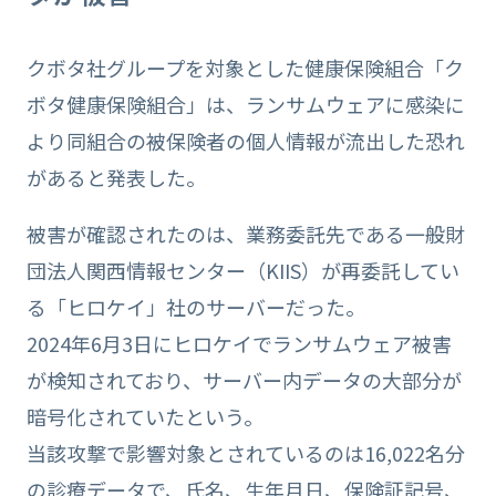
クボタ社グループを対象とした健康保険組合「ク
ボタ健康保険組合」は、ランサムウェアに感染に
より同組合の被保険者の個人情報が流出した恐れ
があると発表した。
被害が確認されたのは、業務委託先である一般財
団法人関西情報センター（KIIS）が再委託してい
る「ヒロケイ」社のサーバーだった。
2024年6月3日にヒロケイでランサムウェア被害
が検知されており、サーバー内データの大部分が
暗号化されていたという。
当該攻撃で影響対象とされているのは16,022名分
の診療データで、氏名、生年月日、保険証記号、