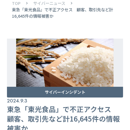
TOP
サイバーニュース
東急「東光食品」で不正アクセス 顧客、取引先など計
16,645件の情報被害か
サイバーインシデント
2024.9.3
東急「東光食品」で不正アクセス
顧客、取引先など計16,645件の情報
被害か