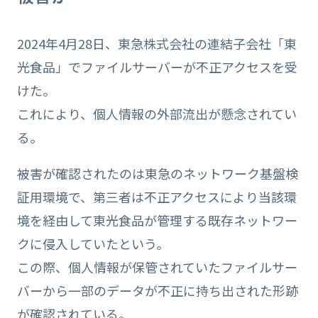
2024年4月28日、東急株式会社の連結子会社「東
光食品」でファイルサーバーが不正アクセスを受
けた。
これにより、個人情報の外部流出が懸念されてい
る。
被害が確認されたのは東急のネットワーク基盤検
証用環境で、第三者は不正アクセスにより当該環
境を経由して東光食品が管理する既存ネットワー
クに侵入していたという。
この際、個人情報が保管されていたファイルサー
バーから一部のデータが不正に持ち出された形跡
が確認されている。