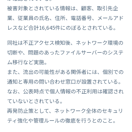
被害対象とされている情報は、顧客、取引先企
業、従業員の氏名、住所、電話番号、メールアド
レスなど合計16,645件にのぼるとされている。
同社は不正アクセス検知後、ネットワーク環境の
切断や、問題のあったファイルサーバーのシステ
ム移行など実施。
また、流出の可能性がある関係者には、個別での
通知と専用の問い合わせ窓口が設置されている。
なお、公表時点で個人情報の不正利用は確認され
ていないとされている。
再発防止策として、ネットワーク全体のセキュリ
ティ強化や管理ルールの徹底を行うとのこと。