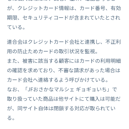
が、クレジットカード情報は、カード番号、有効
期限、セキュリティコードが含まれていたとされ
ている。
連合会はクレジットカード会社と連携し、不正利
用の防止ためカードの取引状況を監視。
また、被害に該当する顧客にはカードの利用明細
の確認を求めており、不審な請求があった場合は
カード会社へ連絡するよう呼びかけている。
なお、「JFおさかなマルシェ ギョギョいち」で
取り扱っていた商品は他サイトにて購入は可能だ
が、同サイト自体は閉鎖する対応が取られてい
る。