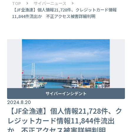
TOP
サイバーニュース
【JF全漁連】個人情報21,728件、クレジットカード情報
11,844件流出か 不正アクセス被害詳細判明
サイバーインシデント
2024.8.20
【JF全漁連】個人情報21,728件、ク
レジットカード情報11,844件流出
か 不正アクセス被害詳細判明