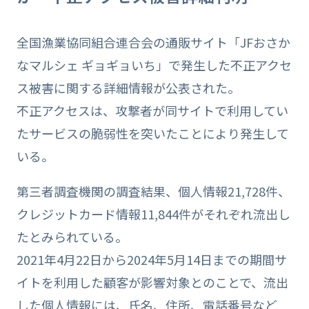
全国漁業協同組合連合会の通販サイト「JFおさか
なマルシェ ギョギョいち」で発生した不正アクセ
ス被害に関する詳細情報が公表された。
不正アクセスは、攻撃者が同サイトで利用してい
たサービスの脆弱性を突いたことにより発生して
いる。
第三者調査機関の調査結果、個人情報21,728件、
クレジットカード情報11,844件がそれぞれ流出し
たとみられている。
2021年4月22日から2024年5月14日までの期間サ
イトを利用した顧客が影響対象とのことで、流出
した個人情報には、氏名、住所、電話番号など