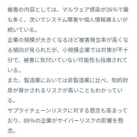
被害の内容としては、マルウェア感染が26％で最
も多く、次いでシステム障害や個人情報漏えいが
続いている。
企業の規模が大きくなるほど被害発生率が高くな
る傾向が見られたが、小規模企業では対策が不十
分で、被害に気付いていない可能性も指摘されて
いる。
また、製造業においては非製造業に比べ、知的財
産が脅かされるリスクが高いこともわかってい
る。
サプライチェーンリスクに対する懸念も高まって
おり、89％の企業がサイバーリスクの影響を懸
念。