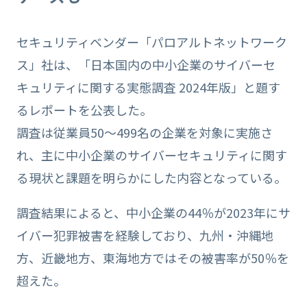
セキュリティベンダー「パロアルトネットワーク
ス」社は、「日本国内の中小企業のサイバーセ
キュリティに関する実態調査 2024年版」と題す
るレポートを公表した。
調査は従業員50～499名の企業を対象に実施さ
れ、主に中小企業のサイバーセキュリティに関す
る現状と課題を明らかにした内容となっている。
調査結果によると、中小企業の44％が2023年にサ
イバー犯罪被害を経験しており、九州・沖縄地
方、近畿地方、東海地方ではその被害率が50％を
超えた。