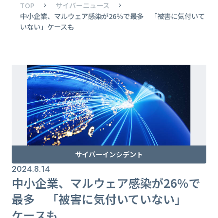
TOP
サイバーニュース
中小企業、マルウェア感染が26％で最多 「被害に気付いて
いない」ケースも
サイバーインシデント
2024.8.14
中小企業、マルウェア感染が26％で
最多 「被害に気付いていない」
ケースも