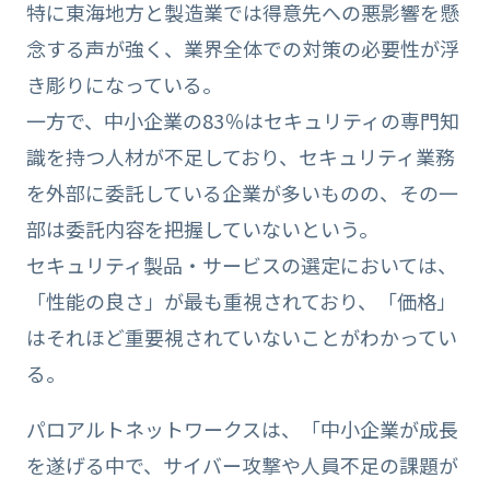
特に東海地方と製造業では得意先への悪影響を懸
念する声が強く、業界全体での対策の必要性が浮
き彫りになっている。
一方で、中小企業の83％はセキュリティの専門知
識を持つ人材が不足しており、セキュリティ業務
を外部に委託している企業が多いものの、その一
部は委託内容を把握していないという。
セキュリティ製品・サービスの選定においては、
「性能の良さ」が最も重視されており、「価格」
はそれほど重要視されていないことがわかってい
る。
パロアルトネットワークスは、「中小企業が成長
を遂げる中で、サイバー攻撃や人員不足の課題が