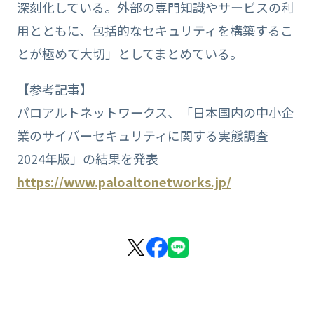
深刻化している。外部の専門知識やサービスの利
用とともに、包括的なセキュリティを構築するこ
とが極めて大切」としてまとめている。
【参考記事】
パロアルトネットワークス、「日本国内の中小企
業のサイバーセキュリティに関する実態調査
2024年版」の結果を発表
https://www.paloaltonetworks.jp/