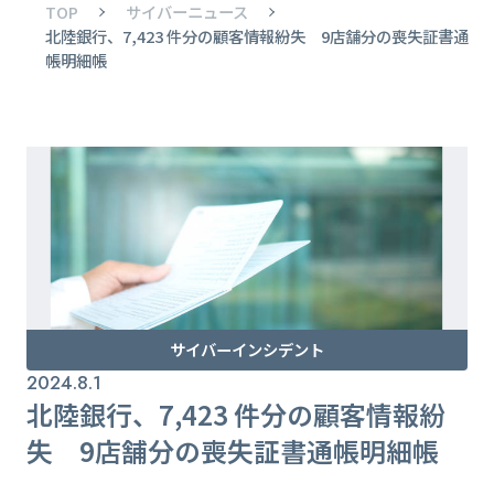
TOP
サイバーニュース
北陸銀行、7,423 件分の顧客情報紛失 9店舗分の喪失証書通
帳明細帳
サイバーインシデント
2024.8.1
北陸銀行、7,423 件分の顧客情報紛
失 9店舗分の喪失証書通帳明細帳