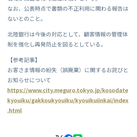
なお、公表時点で書類の不正利用に関わる報告は
ないとのこと。
北陸銀行は今後の対応として、顧客情報の管理体
制を強化し再発防止を図るとしている。
【参考記事】
お客さま情報の紛失（誤廃棄）に関するお詫びと
お知らせについて
https://www.city.meguro.tokyo.jp/kosodate
kyouiku/gakkoukyouiku/kyouikuiinkai/index
.html