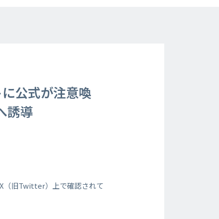
トに公式が注意喚
へ誘導
旧Twitter）上で確認されて