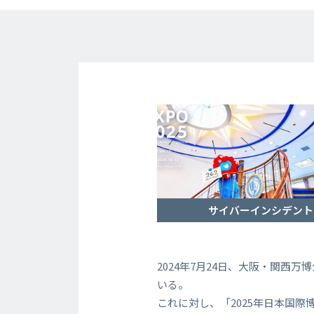
サイバーインシデント
2024年7月24日、大阪・関西
いる。
これに対し、「2025年日本国