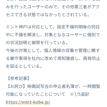
みを行ったユーザーのみで、その他第三者がアク
セスできる状態ではなかったとされている。
ミント神戸は対応として、設定不備判明後の同日
中に不備を解消し、対象となるユーザーに個別で
の状況説明と謝罪を行っている。
今後の対策として、個人情報の収集や管理に関す
る厳守事項を社内に改めて周知徹底し、再発防止
を図るとしている。
【参考記事】
【お詫び】映画試写会の申込者名簿が、一時閲覧
可能になっていたことについて ※7/5追記
https://mint-kobe.jp/