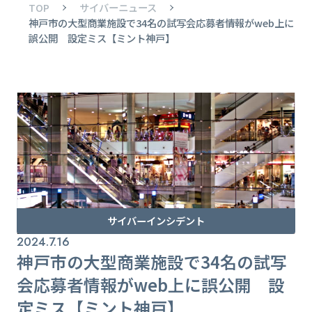
TOP
サイバーニュース
神戸市の大型商業施設で34名の試写会応募者情報がweb上に
誤公開 設定ミス【ミント神戸】
サイバーインシデント
2024.7.16
神戸市の大型商業施設で34名の試写
会応募者情報がweb上に誤公開 設
定ミス【ミント神戸】