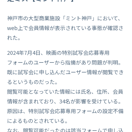
神戸市の大型商業施設「ミント神戸」において、
web上で会員情報が表示されている事態が確認さ
れた。
2024年7月4日、映画の特別試写会応募専用
フォームのユーザーから指摘があり問題が判明。
既に試写会に申し込んだユーザー情報が閲覧でき
るというものだった。
閲覧可能となっていた情報には氏名、住所、会員
情報が含まれており、34名が影響を受けている。
原因は、特別試写会応募専用フォームの設定不備
によるものとされている。
なお、閲覧可能だったのは該当フォームで申し込