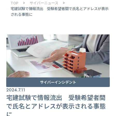
TOP
サイバーニュース
宅建試験で情報流出 受験希望者間で氏名とアドレスが表示
される事態に
サイバーインシデント
2024.7.11
宅建試験で情報流出 受験希望者間
で氏名とアドレスが表示される事態
に