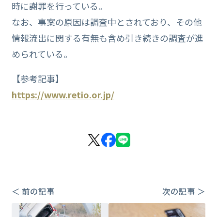
時に謝罪を行っている。
なお、事案の原因は調査中とされており、その他
情報流出に関する有無も含め引き続きの調査が進
められている。
【参考記事】
https://www.retio.or.jp/
＜ 前の記事
次の記事 ＞