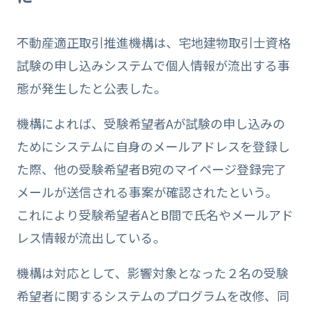
不動産適正取引推進機構は、宅地建物取引士資格
試験の申し込みシステムで個人情報が流出する事
態が発生したと公表した。
機構によれば、受験希望者Aが試験の申し込みの
ためにシステムに自身のメールアドレスを登録し
た際、他の受験希望者B宛のマイページ登録完了
メールが送信される事案が確認されたという。
これにより受験希望者AとB間で氏名やメールアド
レス情報が流出している。
機構は対応として、影響対象となった２名の受験
希望者に関するシステムのプログラムを改修、同