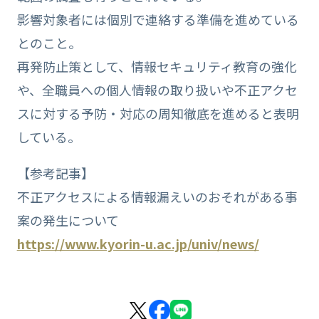
影響対象者には個別で連絡する準備を進めている
とのこと。
再発防止策として、情報セキュリティ教育の強化
や、全職員への個人情報の取り扱いや不正アクセ
スに対する予防・対応の周知徹底を進めると表明
している。
【参考記事】
不正アクセスによる情報漏えいのおそれがある事
案の発生について
https://www.kyorin-u.ac.jp/univ/news/