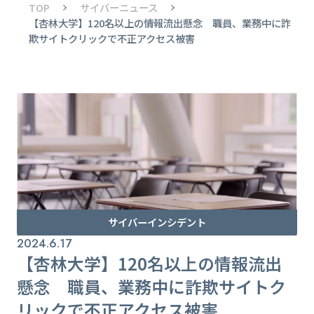
TOP
サイバーニュース
【杏林大学】120名以上の情報流出懸念 職員、業務中に詐
欺サイトクリックで不正アクセス被害
サイバーインシデント
2024.6.17
【杏林大学】120名以上の情報流出
懸念 職員、業務中に詐欺サイトク
リックで不正アクセス被害