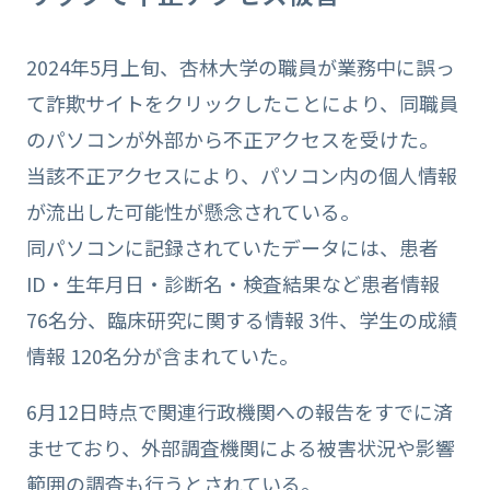
2024年5月上旬、杏林大学の職員が業務中に誤っ
て詐欺サイトをクリックしたことにより、同職員
のパソコンが外部から不正アクセスを受けた。
当該不正アクセスにより、パソコン内の個人情報
が流出した可能性が懸念されている。
同パソコンに記録されていたデータには、患者
ID・生年月日・診断名・検査結果など患者情報
76名分、臨床研究に関する情報 3件、学生の成績
情報 120名分が含まれていた。
6月12日時点で関連行政機関への報告をすでに済
ませており、外部調査機関による被害状況や影響
範囲の調査も行うとされている。