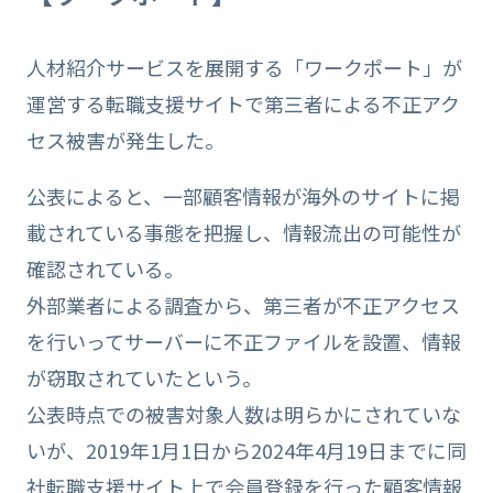
人材紹介サービスを展開する「ワークポート」が
運営する転職支援サイトで第三者による不正アク
セス被害が発生した。
公表によると、一部顧客情報が海外のサイトに掲
載されている事態を把握し、情報流出の可能性が
確認されている。
外部業者による調査から、第三者が不正アクセス
を行いってサーバーに不正ファイルを設置、情報
が窃取されていたという。
公表時点での被害対象人数は明らかにされていな
いが、2019年1月1日から2024年4月19日までに同
社転職支援サイト上で会員登録を行った顧客情報