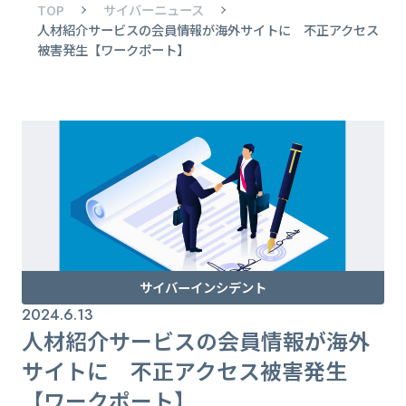
TOP
サイバーニュース
人材紹介サービスの会員情報が海外サイトに 不正アクセス
被害発生【ワークポート】
サイバーインシデント
2024.6.13
人材紹介サービスの会員情報が海外
サイトに 不正アクセス被害発生
【ワークポート】