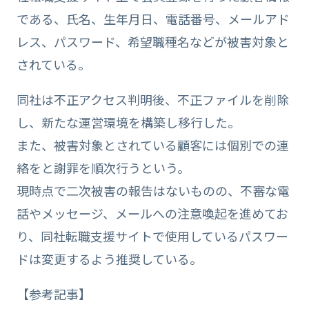
である、氏名、生年月日、電話番号、メールアド
レス、パスワード、希望職種名などが被害対象と
されている。
同社は不正アクセス判明後、不正ファイルを削除
し、新たな運営環境を構築し移行した。
また、被害対象とされている顧客には個別での連
絡をと謝罪を順次行うという。
現時点で二次被害の報告はないものの、不審な電
話やメッセージ、メールへの注意喚起を進めてお
り、同社転職支援サイトで使用しているパスワー
ドは変更するよう推奨している。
【参考記事】