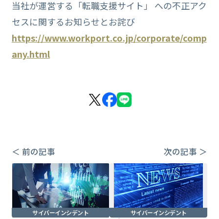
当社が運営する「転職支援サイト」 への不正アク
セスに関するお知らせとお詫び
https://www.workport.co.jp/corporate/comp
any.html
＜ 前の記事
次の記事 ＞
サイバーインシデント
サイバーインシデント