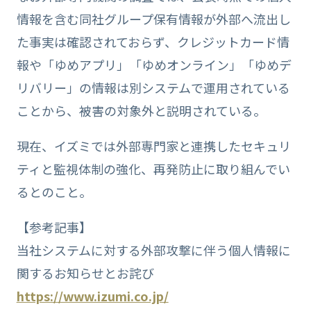
情報を含む同社グループ保有情報が外部へ流出し
た事実は確認されておらず、クレジットカード情
報や「ゆめアプリ」「ゆめオンライン」「ゆめデ
リバリー」の情報は別システムで運用されている
ことから、被害の対象外と説明されている。
現在、イズミでは外部専門家と連携したセキュリ
ティと監視体制の強化、再発防止に取り組んでい
るとのこと。
【参考記事】
当社システムに対する外部攻撃に伴う個人情報に
関するお知らせとお詫び
https://www.izumi.co.jp/