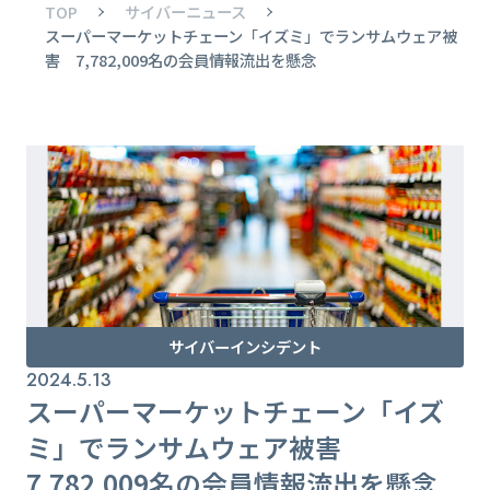
TOP
サイバーニュース
スーパーマーケットチェーン「イズミ」でランサムウェア被
害 7,782,009名の会員情報流出を懸念
サイバーインシデント
2024.5.13
スーパーマーケットチェーン「イズ
ミ」でランサムウェア被害
7,782,009名の会員情報流出を懸念