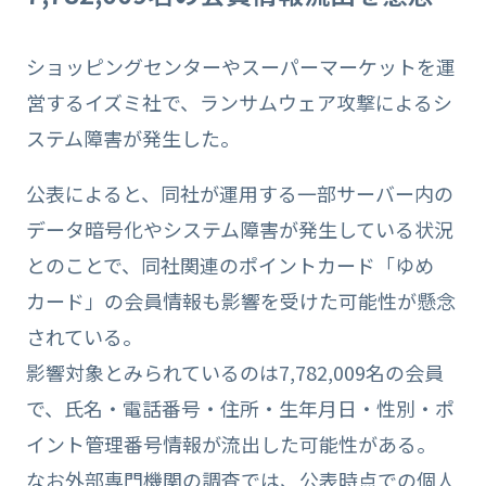
ショッピングセンターやスーパーマーケットを運
営するイズミ社で、ランサムウェア攻撃によるシ
ステム障害が発生した。
公表によると、同社が運用する一部サーバー内の
データ暗号化やシステム障害が発生している状況
とのことで、同社関連のポイントカード「ゆめ
カード」の会員情報も影響を受けた可能性が懸念
されている。
影響対象とみられているのは7,782,009名の会員
で、氏名・電話番号・住所・生年月日・性別・ポ
イント管理番号情報が流出した可能性がある。
なお外部専門機関の調査では、公表時点での個人