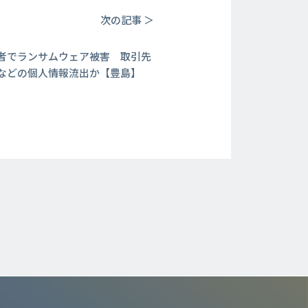
次の記事 ＞
者でランサムウェア被害 取引先
などの個人情報流出か【豊島】