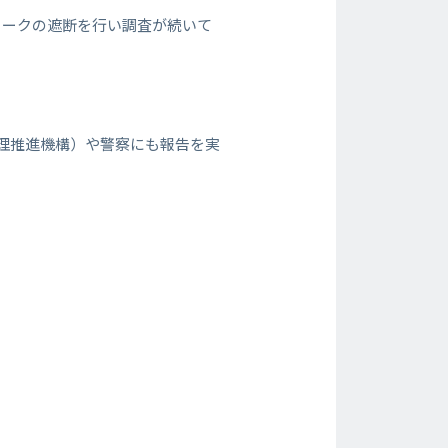
ワークの遮断を行い調査が続いて
処理推進機構）や警察にも報告を実