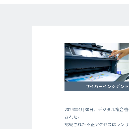
サイバーインシデント
2024年4月30日、デジタル
された。
認識された不正アクセスはラン