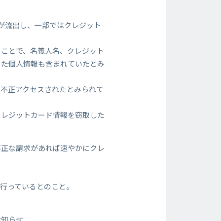
情報が流出し、一部ではクレジット
のことで、名義人名、クレジット
った個人情報も含まれていたとみ
で不正アクセスされたとみられて
クレジットカード情報を窃取した
不正な請求があれば速やかにクレ
行っているとのこと。
お知らせ