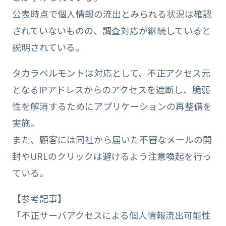
公表時点で個人情報の流出とみられる状況は確認
されていないものの、調査対応が継続していると
説明されている。
タカラベルモントは対応として、不正アクセス元
となるIPアドレスからのアクセスを遮断し、脆弱
性を解消するためにアプリケーションの再整備を
実施。
また、顧客には同社から届いた不審なメールの開
封やURLのクリックは避けるよう注意喚起を行っ
ている。
【参考記事】
「不正サーバアクセスによる個人情報流出可能性