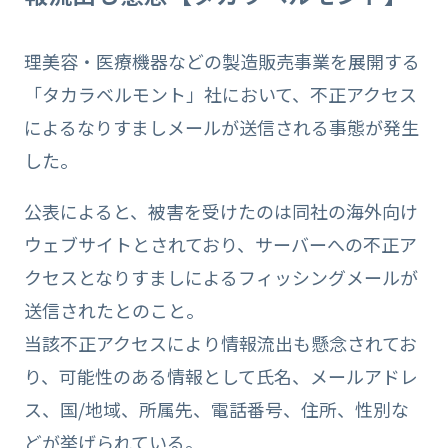
理美容・医療機器などの製造販売事業を展開する
「タカラベルモント」社において、不正アクセス
によるなりすましメールが送信される事態が発生
した。
公表によると、被害を受けたのは同社の海外向け
ウェブサイトとされており、サーバーへの不正ア
クセスとなりすましによるフィッシングメールが
送信されたとのこと。
当該不正アクセスにより情報流出も懸念されてお
り、可能性のある情報として氏名、メールアドレ
ス、国/地域、所属先、電話番号、住所、性別な
どが挙げられている。