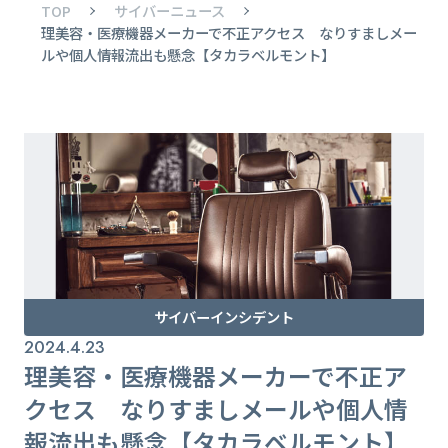
TOP
サイバーニュース
理美容・医療機器メーカーで不正アクセス なりすましメー
ルや個人情報流出も懸念【タカラベルモント】
サイバーインシデント
2024.4.23
理美容・医療機器メーカーで不正ア
クセス なりすましメールや個人情
報流出も懸念【タカラベルモント】