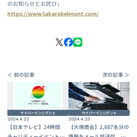
のお知らせとお詫び」
https://www.takarabelmont.com/
＜ 前の記事
次の記事 ＞
サイバーインシデント
サイバーインシデント
2024.4.22
2024.4.23
【日本テレビ】24時間
【大塚商会】2,687名分の
チャリティーイベントで
情報をメール誤送信 社